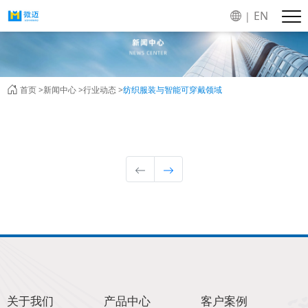
EN
|
首页 >
新闻中心 >
行业动态 >
纺织服装与智能可穿戴领域
关于我们
产品中心
客户案例