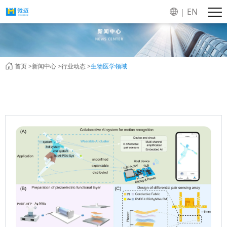
EN
|
首页 >
新闻中心 >
行业动态 >
生物医学领域