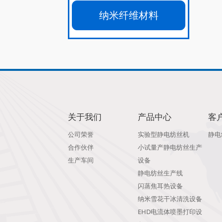
纳米纤维材料
关于我们
产品中心
客
公司荣誉
实验型静电纺丝机
静电
合作伙伴
小试量产静电纺丝生产
生产车间
设备
静电纺丝生产线
闪蒸焦耳热设备
纳米雪花干冰清洗设备
EHD电流体喷墨打印设