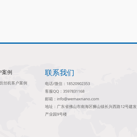
联系我们
户案例
纺丝机客户案例
电话/微信：18520902353
客服QQ：3597831168
邮箱：info@wemaxnano.com
地址：广东省佛山市南海区狮山镇长兴西路12号建
产业园9号楼