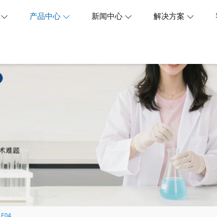
们
产品中心
新闻中心
解决方案
E04