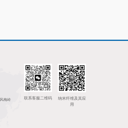
联系客服二维码
纳米纤维及其应
发风梅岭
用