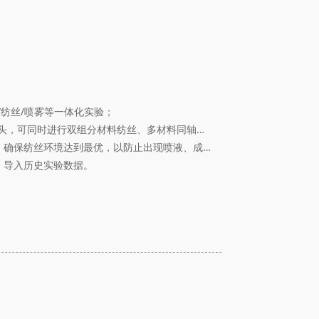
/纺丝/喷雾等一体化实验；
喷头，可同时进行双组分材料纺丝、多材料同轴多
维膜；
，确保纺丝环境达到最优，以防止出现喷液、成
、导入历史实验数据。