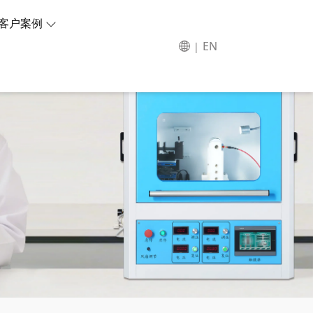
客户案例
EN
|