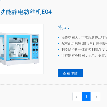
功能静电纺丝机E04
特点：
操作空间大，可实现共轭/纺纱
配有两组独家四针/八针阵列
针静电纺丝，制备更加复杂的纤
制冷除湿机一体化控制温湿度
滴，挂丝等问题；
可控制实验时间，记录、保存
查看详情
1