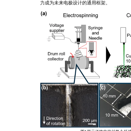
力成为未来电极设计的通用框架。