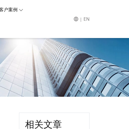
客户案例
EN
|
相关文章