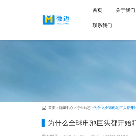
首页
关于我
联系我们
首页 >
新闻中心 >
行业动态 >
为什么全球电池巨头都开
为什么全球电池巨头都开始