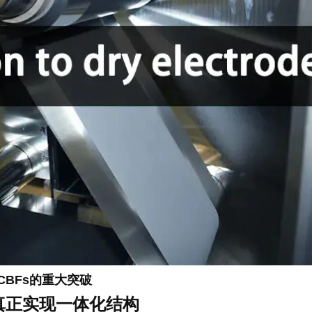
BFs的重大突破
”真正实现一体化结构