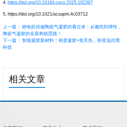
4.
https://doi.org/10.1016/j.coco.2025.102367
5.
https://doi.org/10.1021/acsapm.4c03712
上一篇： 静电纺丝做陶瓷气凝胶的看过来：从脆性到弹性，
陶瓷气凝胶的全新构筑思路！
下一篇： 智能凝胶新材料！相变凝胶+焦耳热，秒变温控黑
科技
相关文章