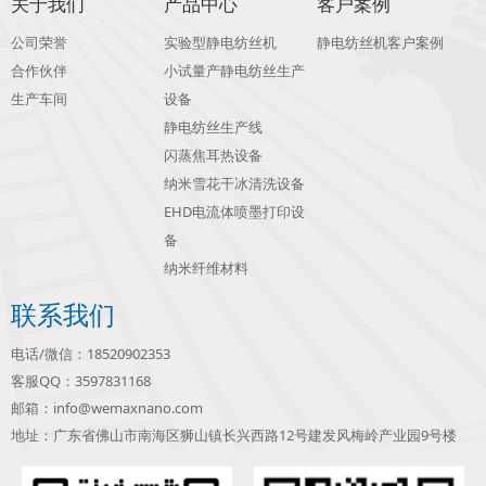
关于我们
产品中心
客户案例
公司荣誉
实验型静电纺丝机
静电纺丝机客户案例
合作伙伴
小试量产静电纺丝生产
生产车间
设备
静电纺丝生产线
闪蒸焦耳热设备
纳米雪花干冰清洗设备
EHD电流体喷墨打印设
备
纳米纤维材料
联系我们
电话/微信：18520902353
客服QQ：3597831168
邮箱：info@wemaxnano.com
地址：广东省佛山市南海区狮山镇长兴西路12号建发风梅岭产业园9号楼